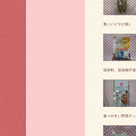
青パパイヤの実♪
保存料、添加物不使
食べやすい野菜チッ