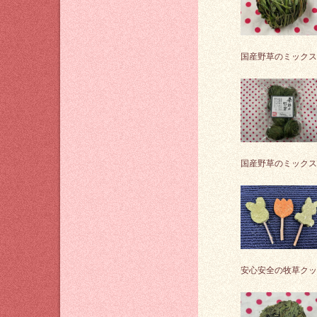
国産野草のミックス
国産野草のミックス
安心安全の牧草クッ