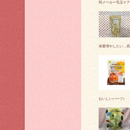
同メーカー毛玉ケア
体重増やしたい…高
おいしいハーブ♪