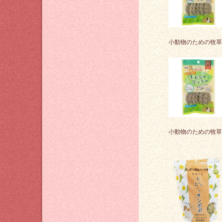
小動物のための牧草
小動物のための牧草