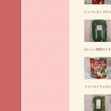
ピューレタイプのコ
おいしい国産のイタ
フリーズドライのり