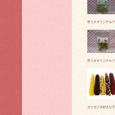
空うさオリジナルフ
空うさオリジナルフ
ガジガジ大好きな子