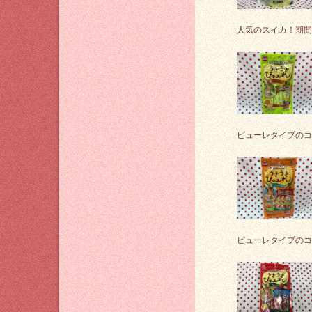
人気のスイカ！期間
ピューレタイプのコ
ピューレタイプのコ