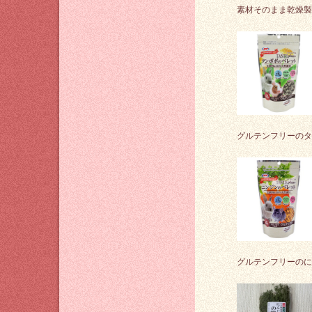
素材そのまま乾燥製
グルテンフリーのタ
グルテンフリーのに