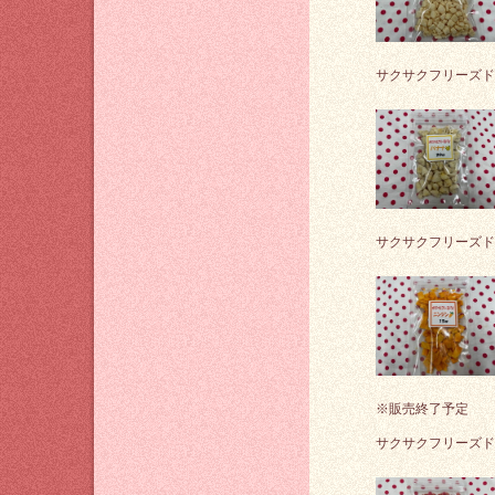
サクサクフリーズド
サクサクフリーズド
※販売終了予定
サクサクフリーズド