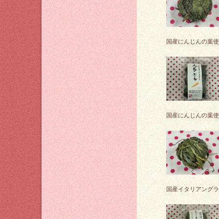
国産にんじんの葉使
国産にんじんの葉使
国産イタリアングラ