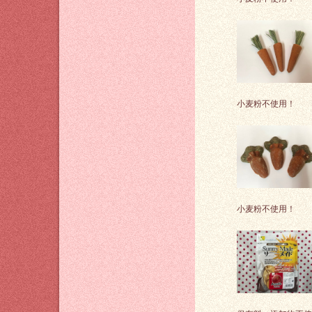
小麦粉不使用！
小麦粉不使用！