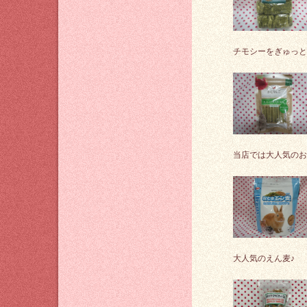
チモシーをぎゅっと
当店では大人気のお
大人気のえん麦♪